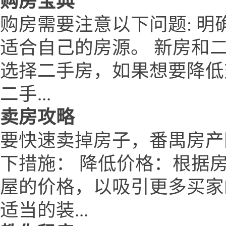
购房宝典
购房需要注意以下问题: 
适合自己的房源。 新房和
选择二手房，如果想要降低
二手...
卖房攻略
要快速卖掉房子，番禺房产网ww
下措施： 降低价格：根据
屋的价格，以吸引更多买家
适当的装...