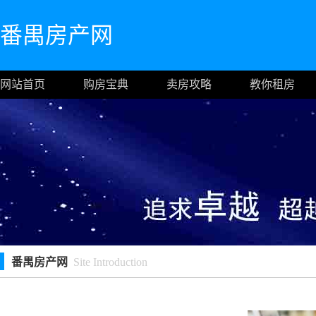
番禺房产网
网站首页
购房宝典
卖房攻略
教你租房
番禺房产网
Site Introduction