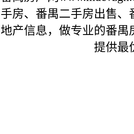
手房、番禺二手房出售、
地产信息，做专业的番禺
提供最