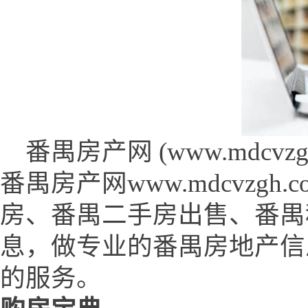
番禺房产网 (www.mdcvzgh.
番禺房产网www.mdcvzg
房、番禺二手房出售、番禺
息，做专业的番禺房地产信
的服务。