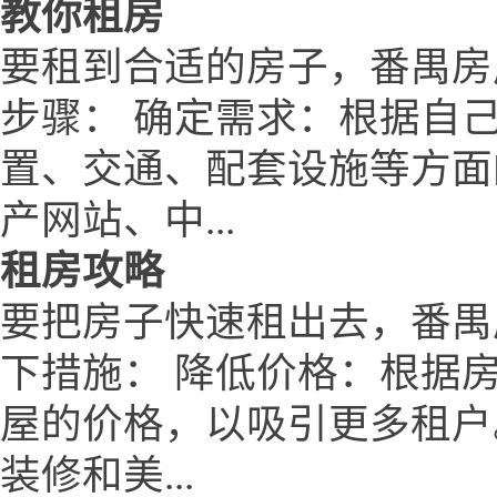
教你租房
要租到合适的房子，番禺房产网w
步骤： 确定需求：根据自
置、交通、配套设施等方面
产网站、中...
租房攻略
要把房子快速租出去，番禺房产网
下措施： 降低价格：根据
屋的价格，以吸引更多租户
装修和美...